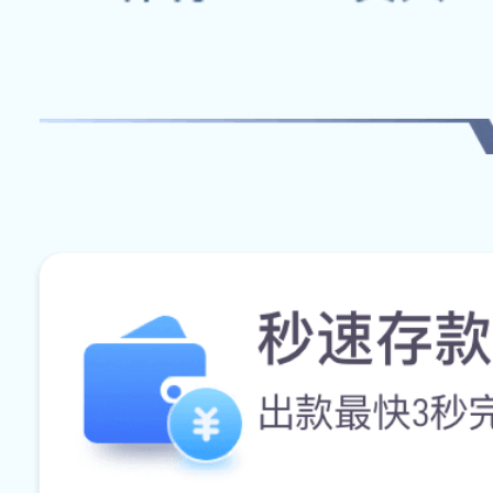
详情
DETAILS