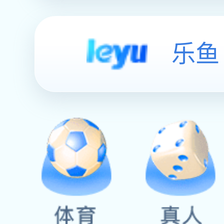
English