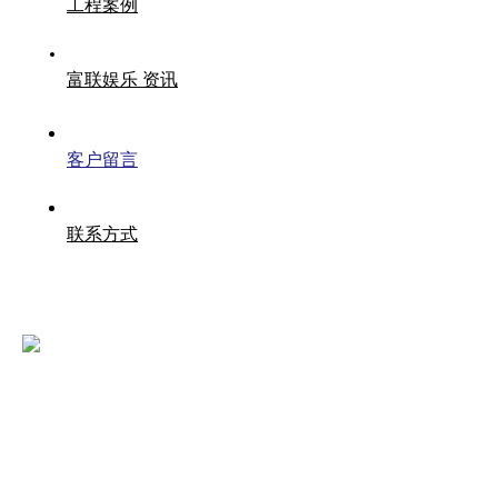
工程案例
富联娱乐 资讯
客户留言
联系方式