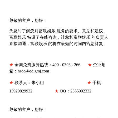
尊敬的客户，您好：
为及时了解您对富联娱乐 服务的要求、意见和建议，
富联娱乐 特设了在线咨询，让您和富联娱乐 的负责人
直接沟通，富联娱乐 的将在最短的时间内给您答复！
★
全国免费服务热线：400 - 0393 - 266
★
企业邮
箱：hsde@qdjgmj.com
★
联系人：朱小姐
★
手机：
13929829932
★
QQ：2355902332
尊敬的客户，您好：