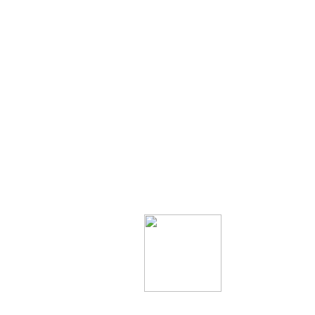
关于辉士达
400-0393-266
地址：广东省肇
高要区
金利镇金盛工业
信路
邮箱：hsde@qdjgmj.com