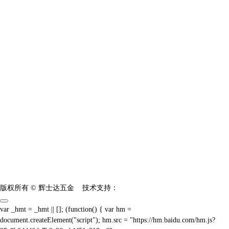
Copyright © 2023 富联娱乐-科技赋能场景,让娱乐更有趣! - pgf
Copyright © 2023 富联娱乐-科技赋能场景,让娱乐更有趣! - pgfl
版权所有 © 辉士达五金
技术支持：
var _hmt = _hmt || []; (function() { var hm =
document.createElement("script"); hm.src = "https://hm.baidu.com/hm.js?