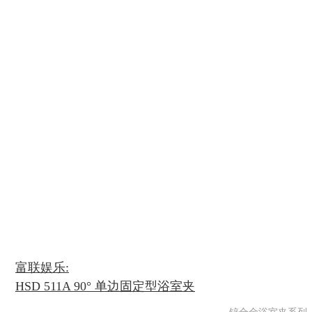
富联娱乐:
HSD 511A 90° 单边固定型浴室夹