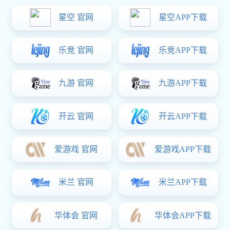
工程案例
富联娱乐 资讯
客户留言
联系方式