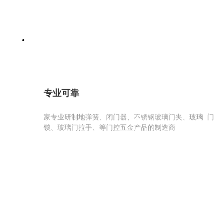
专业可靠
家专业研制地弹簧、闭门器、不锈钢玻璃门夹、玻璃 门
锁、玻璃门拉手、等门控五金产品的制造商