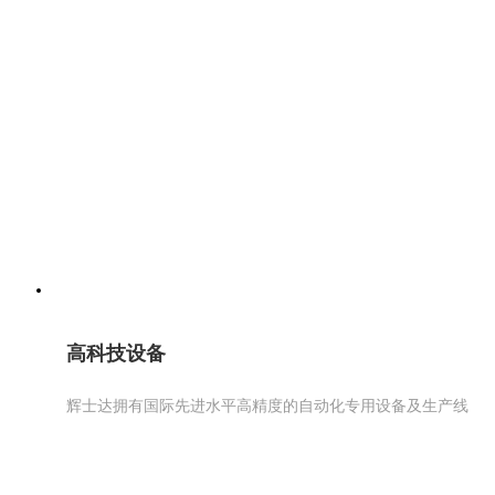
高科技设备
辉士达拥有国际先进水平高精度的自动化专用设备及生产线