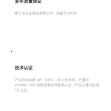
多年质量保证
辉士达五金制品有限公司 - 创建于1993年
技术认证
产品符合国家 QB / T2697 - 2013 技术准，已通过
ISO9001-2000 国际质量管理体系认证，产品已通过欧洲
CE 认证