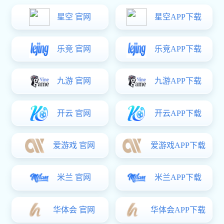
工程案例
富联娱乐 资讯
客户留言
联系方式