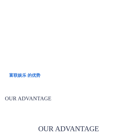
富联娱乐 的优势
OUR ADVANTAGE
富联娱乐 的优势
OUR ADVANTAGE
OUR ADVANTAGE