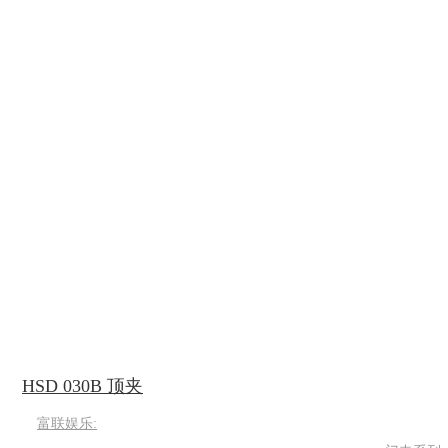
HSD 030B 顶夹
富联娱乐: