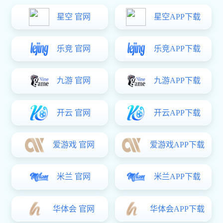
工程案例
富联娱乐 资讯
客户留言
联系方式