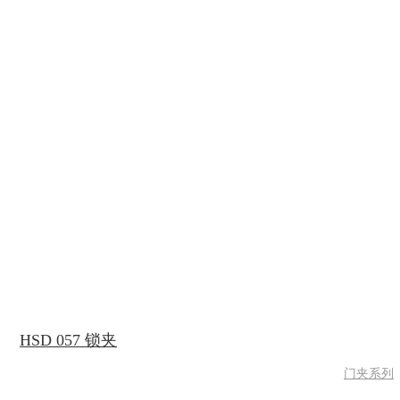
HSD 057 锁夹
门夹系列