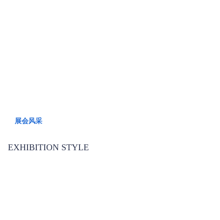
展会风采
EXHIBITION STYLE
展会风采
EXHIBITION STYLE
展会风采