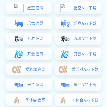
工程案例
富联娱乐 资讯
客户留言
联系方式