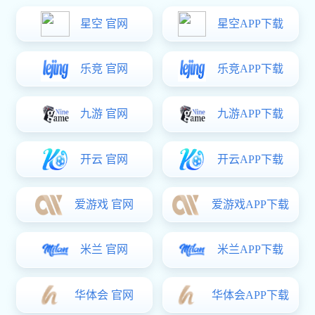
工程案例
富联娱乐 资讯
客户留言
联系方式