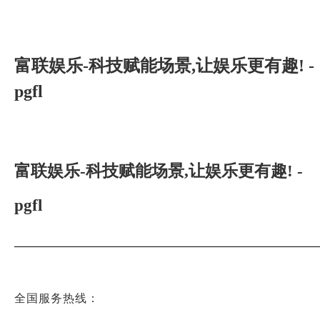
富联娱乐-科技赋能场景,让娱乐更有趣! -
pgfl
富联娱乐-科技赋能场景,让娱乐更有趣! -
pgfl
全国服务热线：