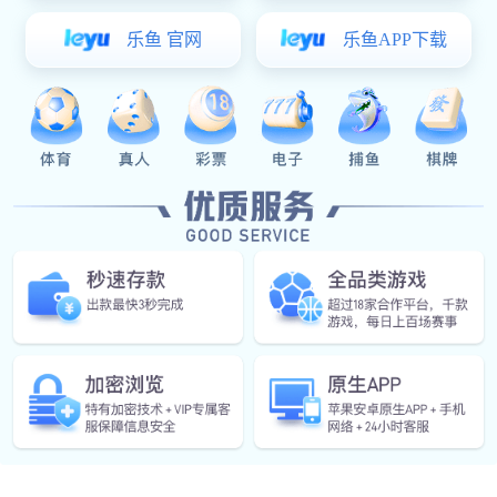
English