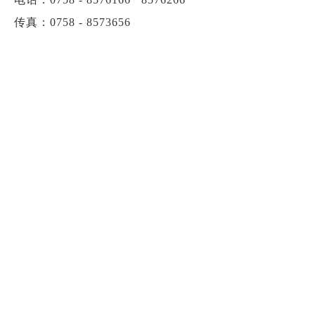
传真：0758 - 8573656