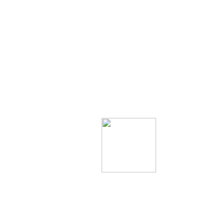
关于辉士达
400-0393-266
地址：广东省肇
高要区
金利镇金盛工业
信路
邮箱：hsde@qdjgmj.com
关注微信公众号