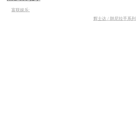
富联娱乐:
辉士达 / 朗尼拉手系列