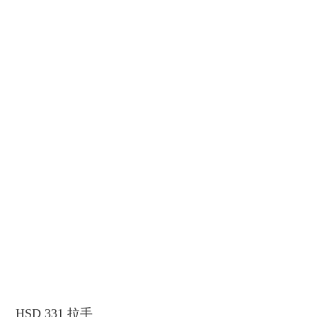
HSD 331 拉手