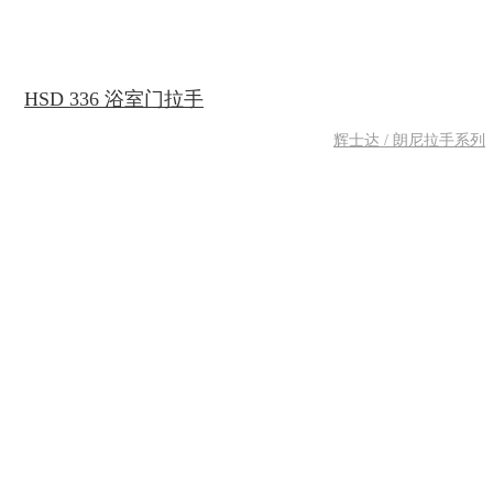
HSD 336 浴室门拉手
辉士达 / 朗尼拉手系列