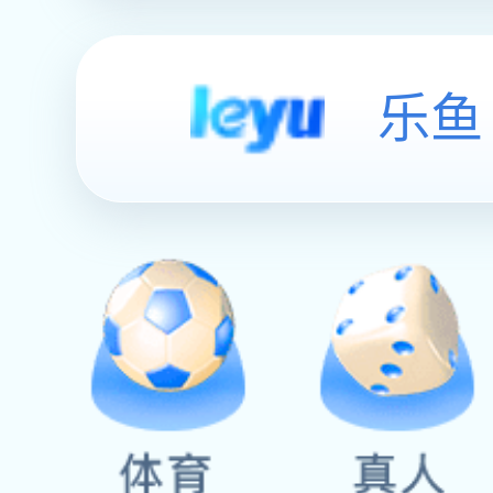
English