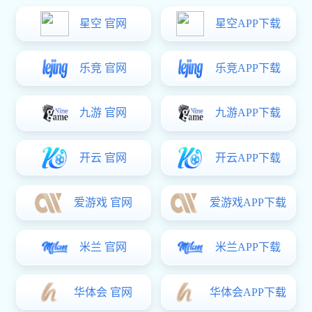
工程案例
富联娱乐 资讯
客户留言
联系方式