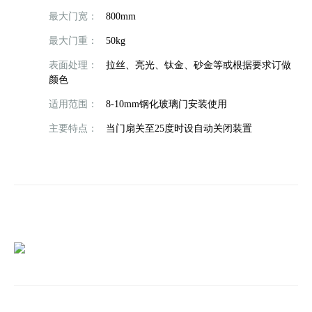
最大门宽：
800mm
最大门重：
50kg
表面处理：
拉丝、亮光、钛金、砂金等或根据要求订做
颜色
适用范围：
8-10mm钢化玻璃门安装使用
主要特点：
当门扇关至25度时设自动关闭装置